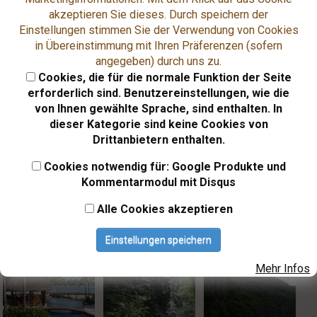
akzeptieren Sie dieses. Durch speichern der
Einstellungen stimmen Sie der Verwendung von Cookies
in Übereinstimmung mit Ihren Präferenzen (sofern
angegeben) durch uns zu.
Cookies, die für die normale Funktion der Seite
erforderlich sind. Benutzereinstellungen, wie die
von Ihnen gewählte Sprache, sind enthalten. In
dieser Kategorie sind keine Cookies von
Drittanbietern enthalten.
Cookies notwendig für: Google Produkte und
Kommentarmodul mit Disqus
Alle Cookies akzeptieren
Einstellungen speichern
Mehr Infos