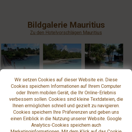
Bildgalerie Mauritius
Zu den Hotelvorschlägen Mauritius
Wir setzen Cookies auf dieser Website ein. Diese
Cookies speichern Informationen auf Ihrem Computer
oder Ihrem mobilen Gerät, die Ihr Online-Erlebnis
verbessern sollen. Cookies sind kleine Textdateien, die
Ihnen ermöglichen schnell und gezielt zu navigieren.
Cookies speichern Ihre Präferenzen und geben uns
einen Einblick in die Nutzung unserer Website. Google
Analytics-Cookies speichern auch
Marketinginformationen. Mit dem Klick auf das Cookie