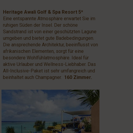
Heritage Awali Golf & Spa Resort 5*
Eine entspannte Atmosphäre erwartet Sie im
ruhigen Süden der Insel. Der schöne
Sandstrand ist von einer geschützten Lagune
umgeben und bietet gute Badebedingungen.
Die ansprechende Architektur, beeinflusst von
afrikanischen Elementen, sorgt für eine
besondere Wohlfühlatmosphäre. Ideal für
aktive Urlauber und Wellness-Liebhaber. Das
All-Inclusive-Paket ist sehr umfangreich und
beinhaltet auch Champagner.
160 Zimmer.