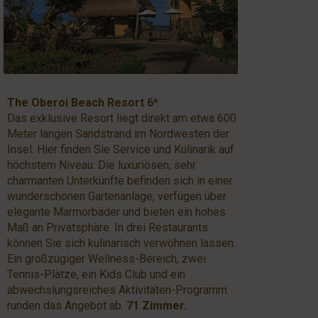
The Oberoi Beach Resort 6*
Das exklusive Resort liegt direkt am etwa 600
Meter langen Sandstrand im Nordwesten der
Insel. Hier finden Sie Service und Kulinarik auf
höchstem Niveau. Die luxuriösen, sehr
charmanten Unterkünfte befinden sich in einer
wunderschönen Gartenanlage, verfügen über
elegante Marmorbäder und bieten ein hohes
Maß an Privatsphäre. In drei Restaurants
können Sie sich kulinarisch verwöhnen lassen.
Ein großzügiger Wellness-Bereich, zwei
Tennis-Plätze, ein Kids Club und ein
abwechslungsreiches Aktivitäten-Programm
runden das Angebot ab.
71 Zimmer.