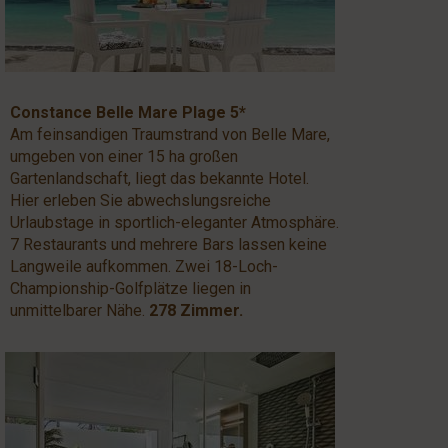
Constance Belle Mare Plage 5*
Am feinsandigen Traumstrand von Belle Mare,
umgeben von einer 15 ha großen
Gartenlandschaft, liegt das bekannte Hotel.
Hier erleben Sie abwechslungsreiche
Urlaubstage in sportlich-eleganter Atmosphäre.
7 Restaurants und mehrere Bars lassen keine
Langweile aufkommen. Zwei 18-Loch-
Championship-Golfplätze liegen in
unmittelbarer Nähe.
278 Zimmer.