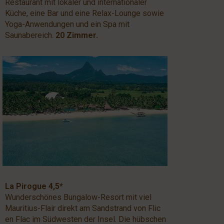
Restaurant mit lokaler und internationaler
Küche, eine Bar und eine Relax-Lounge sowie
Yoga-Anwendungen und ein Spa mit
Saunabereich.
20 Zimmer.
La Pirogue 4,5*
Wunderschönes Bungalow-Resort mit viel
Mauritius-Flair direkt am Sandstrand von Flic
en Flac im Südwesten der Insel. Die hübschen