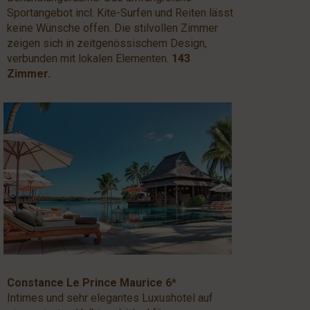
Sportangebot incl. Kite-Surfen und Reiten lässt
keine Wünsche offen. Die stilvollen Zimmer
zeigen sich in zeitgenössischem Design,
verbunden mit lokalen Elementen.
143
Zimmer.
Constance Le Prince Maurice 6*
Intimes und sehr elegantes Luxushotel auf