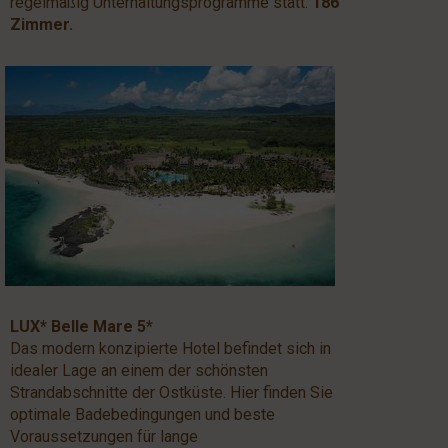
regelmäßig Unterhaltungsprogramme statt.
186
Zimmer.
LUX* Belle Mare 5*
Das modern konzipierte Hotel befindet sich in
idealer Lage an einem der schönsten
Strandabschnitte der Ostküste. Hier finden Sie
optimale Badebedingungen und beste
Voraussetzungen für lange