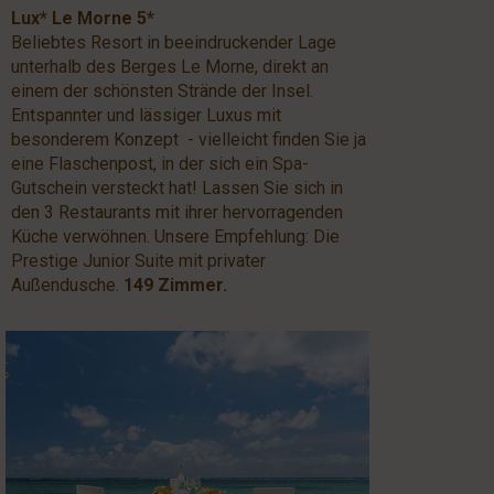
Lux* Le Morne 5*
Beliebtes Resort in beeindruckender Lage
unterhalb des Berges Le Morne, direkt an
einem der schönsten Strände der Insel.
Entspannter und lässiger Luxus mit
besonderem Konzept - vielleicht finden Sie ja
eine Flaschenpost, in der sich ein Spa-
Gutschein versteckt hat! Lassen Sie sich in
den 3 Restaurants mit ihrer hervorragenden
Küche verwöhnen. Unsere Empfehlung: Die
Prestige Junior Suite mit privater
Außendusche.
149 Zimmer.