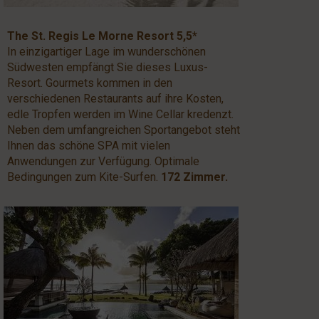
The St. Regis Le Morne Resort 5,5*
In einzigartiger Lage im wunderschönen
Südwesten empfängt Sie dieses Luxus-
Resort. Gourmets kommen in den
verschiedenen Restaurants auf ihre Kosten,
edle Tropfen werden im Wine Cellar kredenzt.
Neben dem umfangreichen Sportangebot steht
Ihnen das schöne SPA mit vielen
Anwendungen zur Verfügung. Optimale
Bedingungen zum Kite-Surfen.
172 Zimmer.