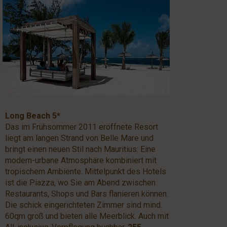
Long Beach 5*
Das im Frühsommer 2011 eröffnete Resort
liegt am langen Strand von Belle Mare und
bringt einen neuen Stil nach Mauritius: Eine
modern-urbane Atmosphäre kombiniert mit
tropischem Ambiente. Mittelpunkt des Hotels
ist die Piazza, wo Sie am Abend zwischen
Restaurants, Shops und Bars flanieren können.
Die schick eingerichteten Zimmer sind mind.
60qm groß und bieten alle Meerblick. Auch mit