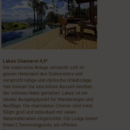
Lakaz Chamarel 4,5*
Die malerische Anlage versteckt sich im
grünen Hinterland des Südwestens und
verspricht ruhige und idyllische Urlaubstage.
Hier können Sie eine kleine Auszeit inmitten
der schönen Natur genießen. Lakaz ist ein
idealer Ausgangspunkt für Wanderungen und
Ausflüge. Die charmanten Zimmer sind mind.
50qm groß und individuell mit vielen
Naturmaterialien eingerichtet. Die Lodge bietet
Ihnen 2 Swimmingpools, ein offenes