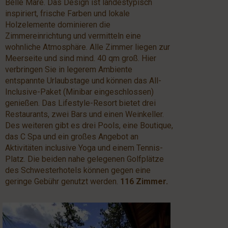
Belle Mare. Das Design ist landestypisch
inspiriert, frische Farben und lokale
Holzelemente dominieren die
Zimmereinrichtung und vermitteln eine
wohnliche Atmosphäre. Alle Zimmer liegen zur
Meerseite und sind mind. 40 qm groß. Hier
verbringen Sie in legerem Ambiente
entspannte Urlaubstage und können das All-
Inclusive-Paket (Minibar eingeschlossen)
genießen. Das Lifestyle-Resort bietet drei
Restaurants, zwei Bars und einen Weinkeller.
Des weiteren gibt es drei Pools, eine Boutique,
das C Spa und ein großes Angebot an
Aktivitäten inclusive Yoga und einem Tennis-
Platz. Die beiden nahe gelegenen Golfplätze
des Schwesterhotels können gegen eine
geringe Gebühr genutzt werden.
116 Zimmer.