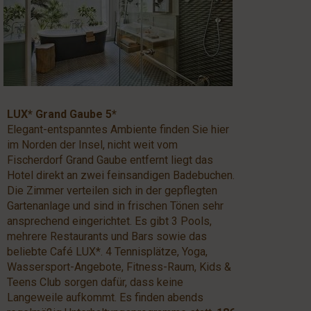
LUX* Grand Gaube 5*
Elegant-entspanntes Ambiente finden Sie hier
im Norden der Insel, nicht weit vom
Fischerdorf Grand Gaube entfernt liegt das
Hotel direkt an zwei feinsandigen Badebuchen.
Die Zimmer verteilen sich in der gepflegten
Gartenanlage und sind in frischen Tönen sehr
ansprechend eingerichtet. Es gibt 3 Pools,
mehrere Restaurants und Bars sowie das
beliebte Café LUX*. 4 Tennisplätze, Yoga,
Wassersport-Angebote, Fitness-Raum, Kids &
Teens Club sorgen dafür, dass keine
Langeweile aufkommt. Es finden abends