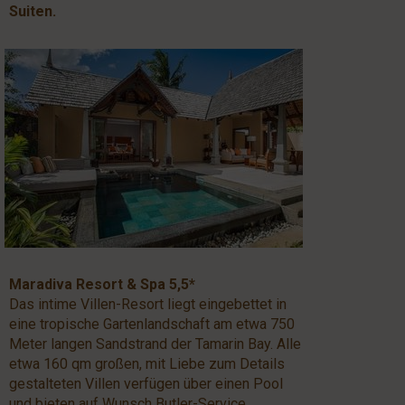
Suiten.
Maradiva Resort & Spa 5,5*
Das intime Villen-Resort liegt eingebettet in
eine tropische Gartenlandschaft am etwa 750
Meter langen Sandstrand der Tamarin Bay. Alle
etwa 160 qm großen, mit Liebe zum Details
gestalteten Villen verfügen über einen Pool
und bieten auf Wunsch Butler-Service.