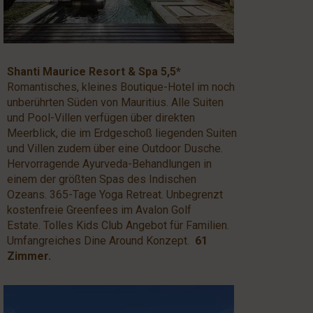
Shanti Maurice Resort & Spa 5,5*
Romantisches, kleines Boutique-Hotel im noch
unberührten Süden von Mauritius. Alle Suiten
und Pool-Villen verfügen über direkten
Meerblick, die im Erdgeschoß liegenden Suiten
und Villen zudem über eine Outdoor Dusche.
Hervorragende Ayurveda-Behandlungen in
einem der größten Spas des Indischen
Ozeans. 365-Tage Yoga Retreat. Unbegrenzt
kostenfreie Greenfees im Avalon Golf
Estate. Tolles Kids Club Angebot für Familien.
Umfangreiches Dine Around Konzept.
61
Zimmer.