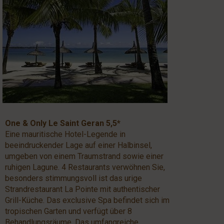
One & Only Le Saint Geran 5,5*
Eine mauritische Hotel-Legende in
beeindruckender Lage auf einer Halbinsel,
umgeben von einem Traumstrand sowie einer
ruhigen Lagune. 4 Restaurants verwöhnen Sie,
besonders stimmungsvoll ist das urige
Strandrestaurant La Pointe mit authentischer
Grill-Küche. Das exclusive Spa befindet sich im
tropischen Garten und verfügt über 8
Behandlungsräume. Das umfangreiche