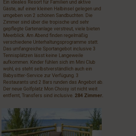
Ein ideales Resort für Familien und aktive
Gäste, auf einer kleinen Halbinsel gelegen und
umgeben von 2 schönen Sandbuchten. Die
Zimmer sind über die tropische und sehr
gepflegte Gartenanlage verstreut, viele bieten
Meerblick. Am Abend finden regelmäßig
verschiedene Unterhaltungsprogramme statt.
Das umfangreiche Sportangebot inclusive 3
Tennisplätzen lässt keine Langeweile
aufkommen. Kinder fühlen sich im Mini Club
wohl, es steht selbstverständlich auch ein
Babysitter-Service zur Verfügung. 3
Restaurants und 2 Bars runden das Angebot ab.
Der neue Golfplatz Mon Choisy ist nicht weit
entfernt, Transfers sind inclusive.
284 Zimmer.