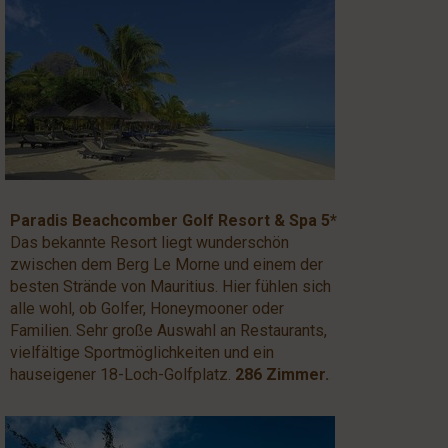
Paradis Beachcomber Golf Resort & Spa 5*
Das bekannte Resort liegt wunderschön
zwischen dem Berg Le Morne und einem der
besten Strände von Mauritius. Hier fühlen sich
alle wohl, ob Golfer, Honeymooner oder
Familien. Sehr große Auswahl an Restaurants,
vielfältige Sportmöglichkeiten und ein
hauseigener 18-Loch-Golfplatz.
286 Zimmer.