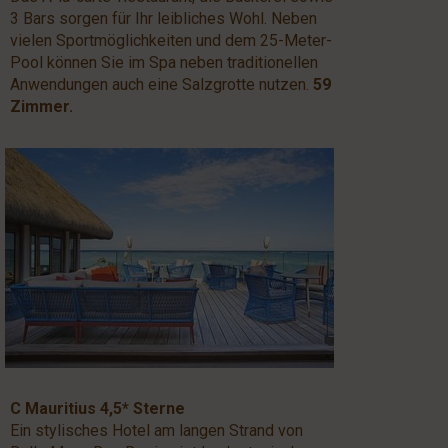
3 Bars sorgen für Ihr leibliches Wohl. Neben
vielen Sportmöglichkeiten und dem 25-Meter-
Pool können Sie im Spa neben traditionellen
Anwendungen auch eine Salzgrotte nutzen.
59
Zimmer.
C Mauritius 4,5* Sterne
Ein stylisches Hotel am langen Strand von