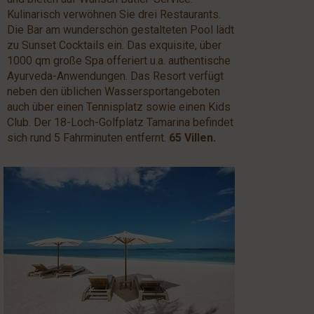
Kulinarisch verwöhnen Sie drei Restaurants.
Die Bar am wunderschön gestalteten Pool lädt
zu Sunset Cocktails ein. Das exquisite, über
1000 qm große Spa offeriert u.a. authentische
Ayurveda-Anwendungen. Das Resort verfügt
neben den üblichen Wassersportangeboten
auch über einen Tennisplatz sowie einen Kids
Club. Der 18-Loch-Golfplatz Tamarina befindet
sich rund 5 Fahrminuten entfernt.
65 Villen.