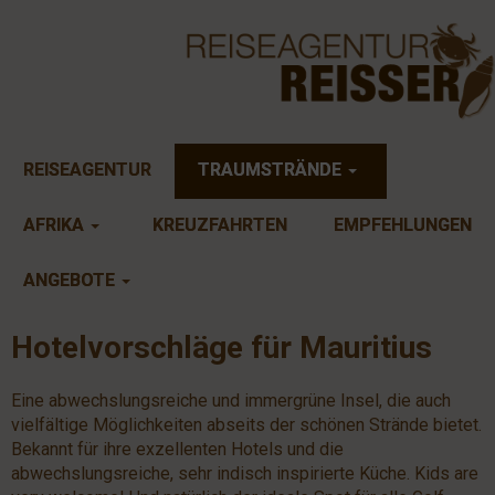
REISEAGENTUR
TRAUMSTRÄNDE
AFRIKA
KREUZFAHRTEN
EMPFEHLUNGEN
ANGEBOTE
Hotelvorschläge für Mauritius
Eine abwechslungsreiche und immergrüne Insel, die auch
vielfältige Möglichkeiten abseits der schönen Strände bietet.
Bekannt für ihre exzellenten Hotels und die
abwechslungsreiche, sehr indisch inspirierte Küche. Kids are