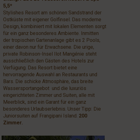
5,5*
Stylishes Resort am schönen Sandstrand der
Ostküste mit eigener Golfinsel. Das moderne
Design, kombiniert mit lokalen Elementen sorgt
für ein ganz besonderes Ambiente. Inmitten
der tropischen Gartenanlage gibt es 2 Pools,
einer davon nur für Erwachsene. Die urige,
private Robinson-Insel Ilot Mangénie steht
ausschließlich den Gästen des Hotels zur
Verfügung. Das Resort bietet eine
hervorragende Auswahl an Restaurants und
Bars. Die schicke Atmosphäre, das breite
Wassersportangebot und die luxuriös
eingerichteten Zimmer und Suiten, alle mit
Meerblick, sind ein Garant für ein ganz
besonderes Urlaubserlebnis. Unser Tipp: Die
Juniorsuiten auf Frangipani Island.
200
Zimmer.