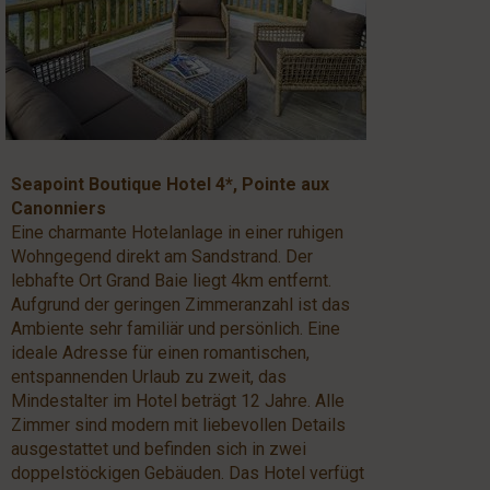
Seapoint Boutique Hotel 4*, Pointe aux
Canonniers
Eine charmante Hotelanlage in einer ruhigen
Wohngegend direkt am Sandstrand. Der
lebhafte Ort Grand Baie liegt 4km entfernt.
Aufgrund der geringen Zimmeranzahl ist das
Ambiente sehr familiär und persönlich. Eine
ideale Adresse für einen romantischen,
entspannenden Urlaub zu zweit, das
Mindestalter im Hotel beträgt 12 Jahre. Alle
Zimmer sind modern mit liebevollen Details
ausgestattet und befinden sich in zwei
doppelstöckigen Gebäuden. Das Hotel verfügt