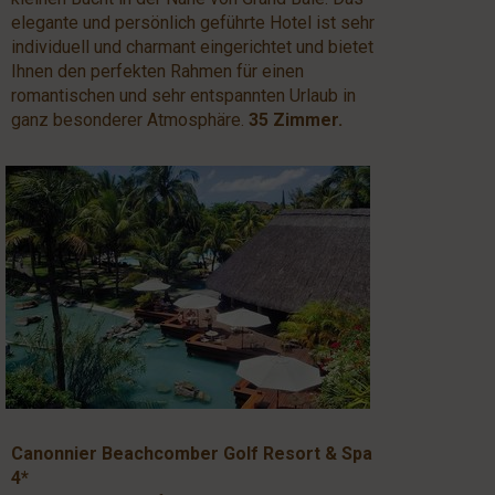
elegante und persönlich geführte Hotel ist sehr
individuell und charmant eingerichtet und bietet
Ihnen den perfekten Rahmen für einen
romantischen und sehr entspannten Urlaub in
ganz besonderer Atmosphäre.
35 Zimmer.
Canonnier Beachcomber Golf Resort & Spa
4*