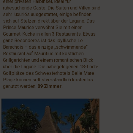
einer privaten Halbinsel, ideal für
ruhesuchende Gäste. Die Suiten und Villen sind
sehr luxuriös ausgestattet, einige befinden
sich auf Stelzen direkt über der Lagune. Das
Prince Maurice verwöhnt Sie mit einer
Gourmet-Küche in allen 3 Restaurants. Etwas
ganz Besonderes ist das idyllische Le
Barachois – das einzige „schwimmende“
Restaurant auf Mauritius mit köstlichen
Grillgerichten und einem romantischen Blick
über die Lagune. Die nahegelegenen 18-Loch-
Golfplätze des Schwesterhotels Belle Mare
Plage können selbstverständlich kostenlos
genutzt werden.
89 Zimmer.