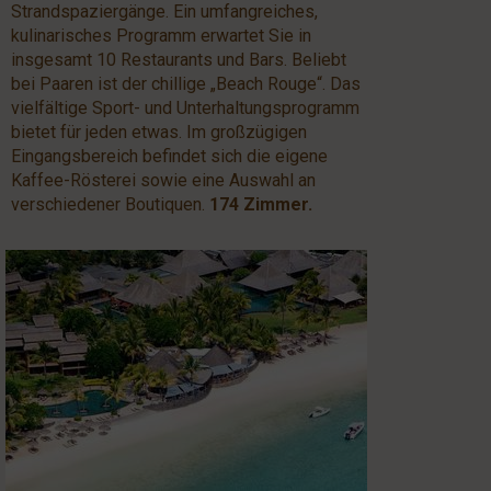
Strandspaziergänge. Ein umfangreiches,
kulinarisches Programm erwartet Sie in
insgesamt 10 Restaurants und Bars. Beliebt
bei Paaren ist der chillige „Beach Rouge“. Das
vielfältige Sport- und Unterhaltungsprogramm
bietet für jeden etwas. Im großzügigen
Eingangsbereich befindet sich die eigene
Kaffee-Rösterei sowie eine Auswahl an
verschiedener Boutiquen.
174 Zimmer.