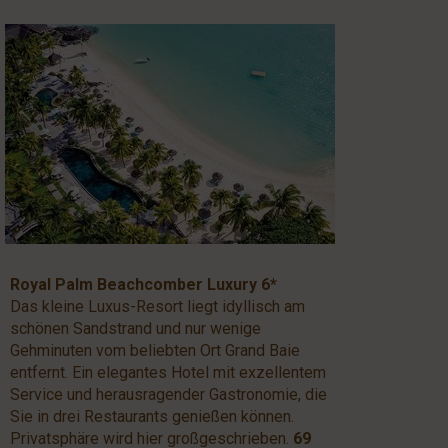
Royal Palm Beachcomber Luxury 6*
Das kleine Luxus-Resort liegt idyllisch am
schönen Sandstrand und nur wenige
Gehminuten vom beliebten Ort Grand Baie
entfernt. Ein elegantes Hotel mit exzellentem
Service und herausragender Gastronomie, die
Sie in drei Restaurants genießen können.
Privatsphäre wird hier großgeschrieben.
69