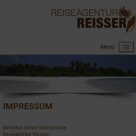
Menu
IMPRESSUM
Betreiber dieser Internetseite:
Reiseagentur Reisser